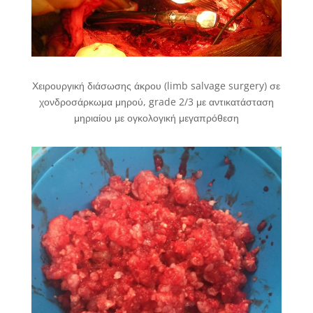
Χειρουργική διάσωσης άκρου (limb salvage surgery) σε
χονδροσάρκωμα μηρού, grade 2/3 με αντικατάσταση
μηριαίου με ογκολογική μεγαπρόθεση