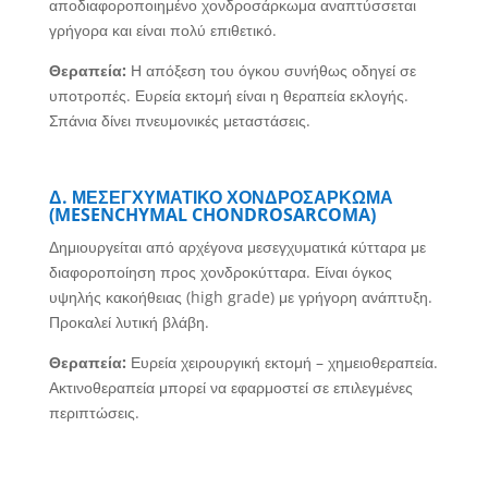
αποδιαφοροποιημένο χονδροσάρκωμα αναπτύσσεται
γρήγορα και είναι πολύ επιθετικό.
Θεραπεία:
Η απόξεση του όγκου συνήθως οδηγεί σε
υποτροπές. Ευρεία εκτομή είναι η θεραπεία εκλογής.
Σπάνια δίνει πνευμονικές μεταστάσεις.
Δ. ΜΕΣΕΓΧΥΜΑΤΙΚΟ ΧΟΝΔΡΟΣΑΡΚΩΜΑ
(MESENCHYMAL CHONDROSARCOMA)
Δημιουργείται από αρχέγονα μεσεγχυματικά κύτταρα με
διαφοροποίηση προς χονδροκύτταρα. Είναι όγκος
υψηλής κακοήθειας (high grade) με γρήγορη ανάπτυξη.
Προκαλεί λυτική βλάβη.
Θεραπεία:
Ευρεία χειρουργική εκτομή – χημειοθεραπεία.
Ακτινοθεραπεία μπορεί να εφαρμοστεί σε επιλεγμένες
περιπτώσεις.